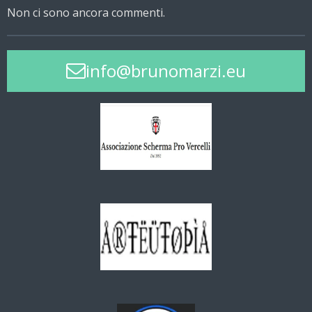
Non ci sono ancora commenti.
info@brunomarzi.eu