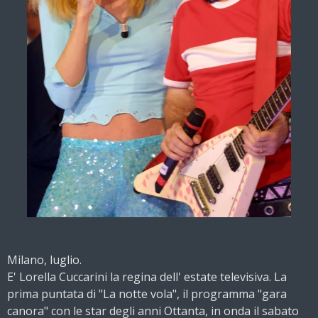
Milano, luglio.
E' Lorella Cuccarini la regina dell' estate televisiva. La
prima puntata di "La notte vola", il programma "gara
canora" con le star degli anni Ottanta, in onda il sabato