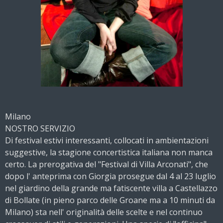
Milano
NOSTRO SERVIZIO
Di festival estivi interessanti, collocati in ambientazioni
suggestive, la stagione concertistica italiana non manca
certo. La prerogativa del "Festival di Villa Arconati", che
dopo l' anteprima con Giorgia prosegue dal 4 al 23 luglio
nel giardino della grande ma fatiscente villa a Castellazzo
di Bollate (in pieno parco delle Groane ma a 10 minuti da
Milano) sta nell' originalità delle scelte e nel continuo