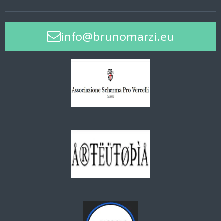
info@brunomarzi.eu