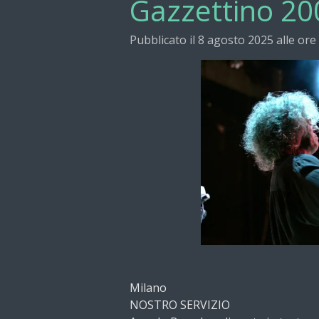
Gazzettino 20
Pubblicato il 8 agosto 2025 alle ore
Milano
NOSTRO SERVIZIO