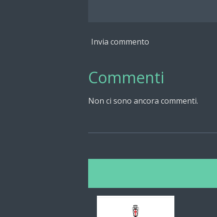
Invia commento
Commenti
Non ci sono ancora commenti.