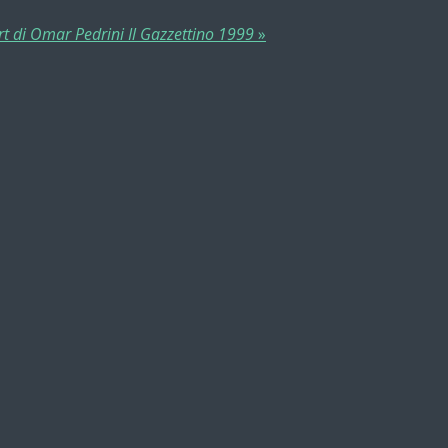
rt di Omar Pedrini Il Gazzettino 1999
»