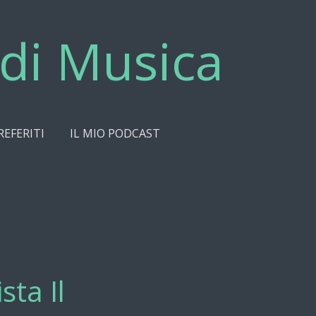
di Musica
REFERITI
IL MIO PODCAST
sta Il