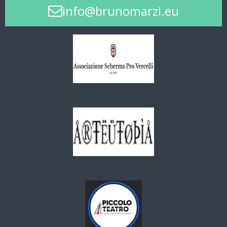
info@brunomarzi.eu