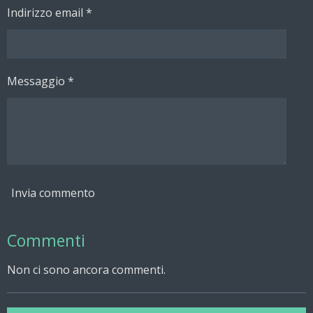
Indirizzo email *
Messaggio *
Invia commento
Commenti
Non ci sono ancora commenti.