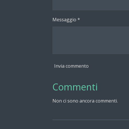
Messaggio *
Invia commento
Commenti
Non ci sono ancora commenti.