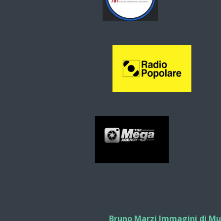
Bruno Marzi Immagini di Musi