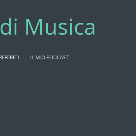
di Musica
REFERITI
IL MIO PODCAST