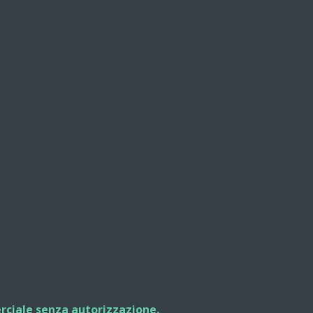
erciale senza autorizzazione.