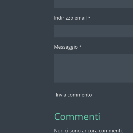
Indirizzo email *
Messaggio *
Invia commento
Commenti
Non ci sono ancora commenti.