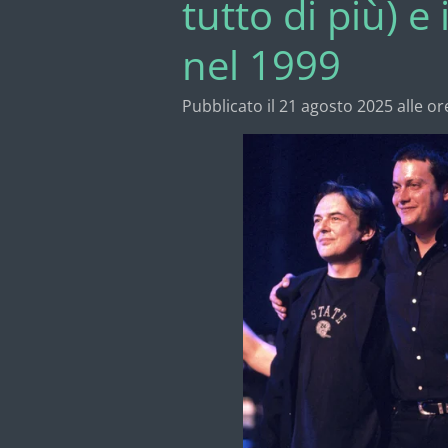
tutto di più) e
nel 1999
Pubblicato il 21 agosto 2025 alle or