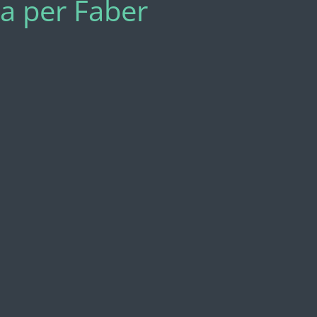
ova per Faber