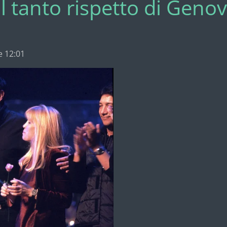
 il tanto rispetto di Gen
e 12:01