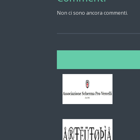
Non ci sono ancora commenti.