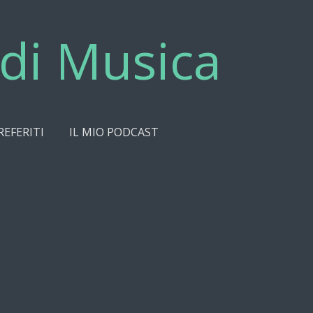
di Musica
REFERITI
IL MIO PODCAST