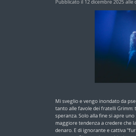
Pubblicato il 12 dicembre 2025 alle 
Mi sveglio e vengo inondato da pse
tanto alle favole dei fratelli Grimm: 
speranza. Solo alla fine si apre uno 
maggiore tendenza a credere che la
denaro. E di ignorante e cattiva "furb