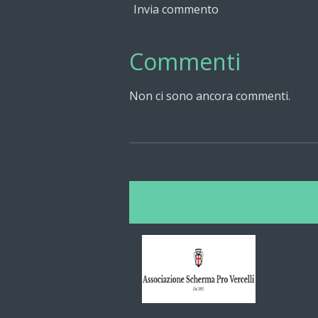
Invia commento
Commenti
Non ci sono ancora commenti.