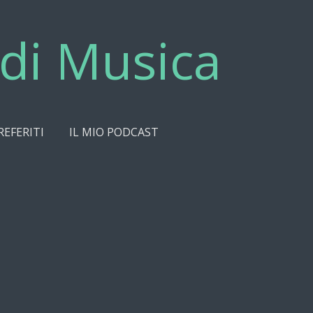
di Musica
REFERITI
IL MIO PODCAST