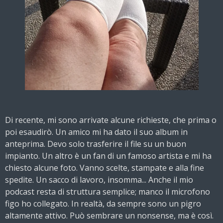
Di recente, mi sono arrivate alcune richieste, che prima o
poi esaudirò. Un amico mi ha dato il suo album in
anteprima. Devo solo trasferire il file su un buon
impianto. Un altro è un fan di un famoso artista e mi ha
chiesto alcune foto. Vanno scelte, stampate e alla fine
spedite. Un sacco di lavoro, insomma... Anche il mio
podcast resta di struttura semplice; manco il microfono
figo ho collegato. In realtà, da sempre sono un pigro
altamente attivo. Può sembrare un
nonsense, ma è così.