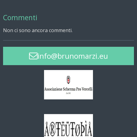
Commenti
Non ci sono ancora commenti.
info@brunomarzi.eu